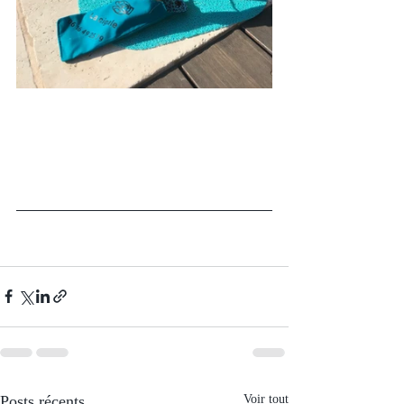
Posts récents
Voir tout