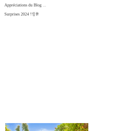
Appréciations du Blog ...
Surprises 2024 !!🍾🥂